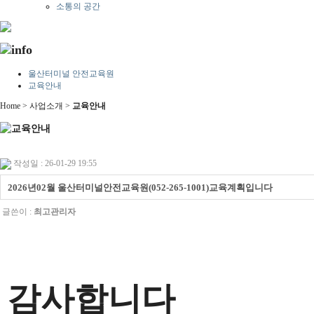
소통의 공간
울산터미널 안전교육원
교육안내
Home > 사업소개 >
교육안내
작성일 : 26-01-29 19:55
2026년02월 울산터미널안전교육원(052-265-1001)교육계획입니다
글쓴이 :
최고관리자
감사합니다