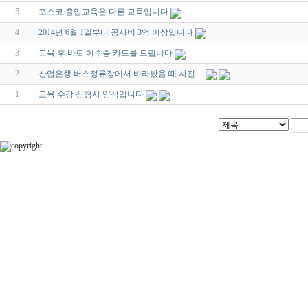
5
포스코 출입교육은 다른 교육입니다
4
2014년 6월 1일부터 공사비 3억 이상입니다
3
교육 후 바로 이수증 카드를 드립니다
2
산업은행 버스정류장에서 바라봤을 때 사진…
1
교육 수강 신청서 양식입니다