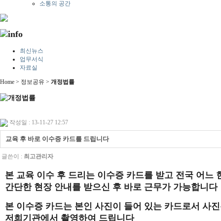
소통의 공간
최신뉴스
업무서식
자료실
Home > 정보공유 >
개정법률
작성일 : 13-11-27 12:57
교육 후 바로 이수증 카드를 드립니다
글쓴이 :
최고관리자
본 교육 이수 후 드리는 이수증 카드를 받고 전국 어느
간단한 현장 안내를 받으신 후
바로 근무가 가능합니다
본 이수증 카드는 본인 사진이 들어 있는 카드로서 사
저희기관에서 촬영하여 드립니다