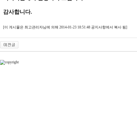
감사합니다.
[이 게시물은 최고관리자님에 의해 2014-01-23 18:51:48 공지사항에서 복사 됨]